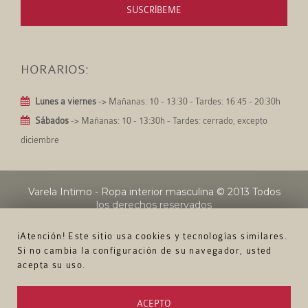
SUSCRÍBEME
HORARIOS:
Lunes a viernes
-> Mañanas: 10 - 13:30 - Tardes: 16:45 - 20:30h
Sábados
-> Mañanas: 10 - 13:30h - Tardes: cerrado, excepto
diciembre
Varela Intimo - Ropa interior masculina
© 2013 Todos
los derechos reservados
¡Atención! Este sitio usa cookies y tecnologías similares.
Si no cambia la configuración de su navegador, usted
acepta su uso.
ACEPTO