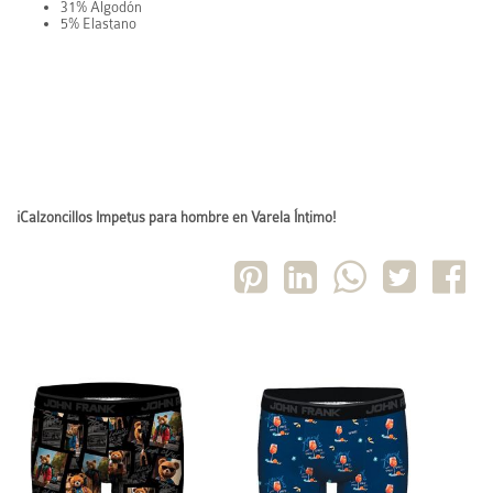
31% Algodón
5% Elastano
¡Calzoncillos Impetus para hombre en Varela Íntimo!