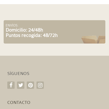
ENVÍOS:
Domicilio: 24/48h
Puntos recogida: 48/72h
SÍGUENOS
CONTACTO