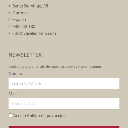
Santo Domingo, 38
Ourense
España
988 248 180
info@varelaintimo.com
NEWSLETTER
Subscríbete y entérate de nuestras ofertas y promociones.
Nombre:
Mail:
Acepto
Política de privacidad