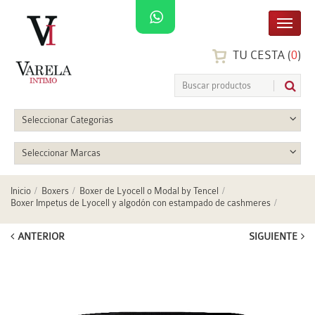
TU CESTA (
0
)
Seleccionar Categorias
Seleccionar Marcas
Inicio
Boxers
Boxer de Lyocell o Modal by Tencel
Boxer Impetus de Lyocell y algodón con estampado de cashmeres
ANTERIOR
SIGUIENTE