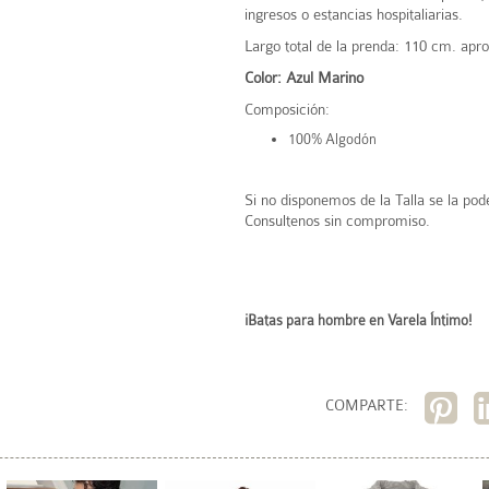
ingresos o estancias hospitaliarias.
Largo total de la prenda: 110 cm. apro
Color: Azul Marino
Composición:
100% Algodón
Si no disponemos de la Talla se la po
Consultenos sin compromiso.
¡Batas para hombre en Varela Íntimo!
COMPARTE: