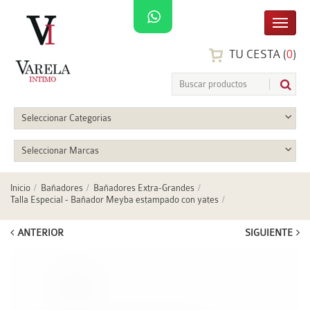
TU CESTA (
0
)
Seleccionar Categorias
Seleccionar Marcas
Inicio
Bañadores
Bañadores Extra-Grandes
Talla Especial - Bañador Meyba estampado con yates
ANTERIOR
SIGUIENTE