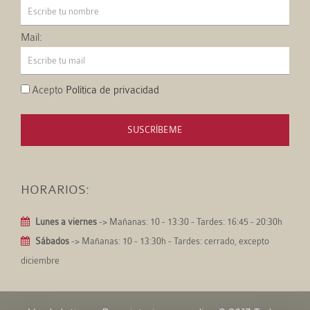
Mail:
Acepto
Política de privacidad
SUSCRÍBEME
HORARIOS:
Lunes a viernes
-> Mañanas: 10 - 13:30 - Tardes: 16:45 - 20:30h
Sábados
-> Mañanas: 10 - 13:30h - Tardes: cerrado, excepto
diciembre