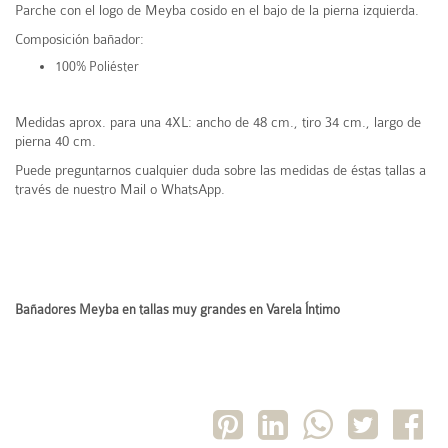
Parche con el logo de Meyba cosido en el bajo de la pierna izquierda.
Composición bañador:
100% Poliéster
Medidas aprox. para una 4XL: ancho de 48 cm., tiro 34 cm., largo de
pierna 40 cm.
Puede preguntarnos cualquier duda sobre las medidas de éstas tallas a
través de nuestro Mail o WhatsApp.
Bañadores Meyba en tallas muy grandes en Varela Íntimo