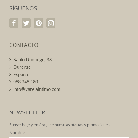
SÍGUENOS
CONTACTO
Santo Domingo, 38
Ourense
España
988 248 180
info@varelaintimo.com
NEWSLETTER
Subscríbete y entérate de nuestras ofertas y promociones.
Nombre: