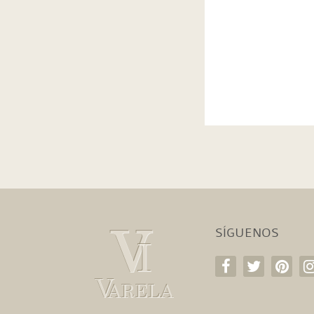
SÍGUENOS