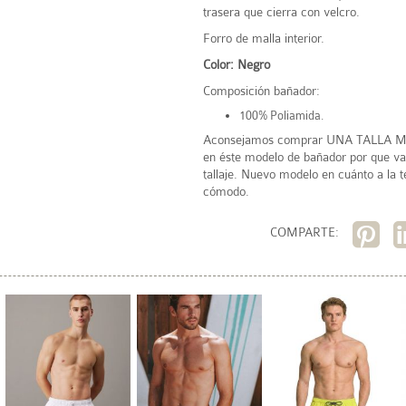
trasera que cierra con velcro.
Forro de malla interior.
Color: Negro
Composición bañador:
100% Poliamida.
Aconsejamos comprar UNA TALLA MÁS
en éste modelo de bañador por que va
tallaje. Nuevo modelo en cuánto a la t
cómodo.
COMPARTE: