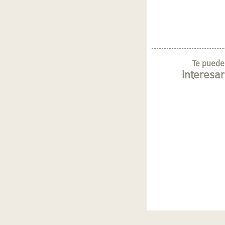
Te puede
interesar