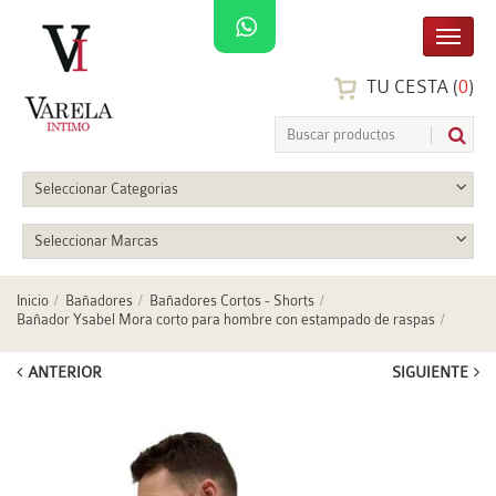
TU CESTA (
0
)
Seleccionar Categorias
Seleccionar Marcas
Inicio
Bañadores
Bañadores Cortos - Shorts
Bañador Ysabel Mora corto para hombre con estampado de raspas
ANTERIOR
SIGUIENTE