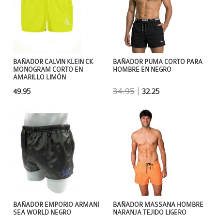
BAÑADOR CALVIN KLEIN CK
BAÑADOR PUMA CORTO PARA
MONOGRAM CORTO EN
HOMBRE EN NEGRO
AMARILLO LIMÓN
34.95
|
49.95
32.25
BAÑADOR EMPORIO ARMANI
BAÑADOR MASSANA HOMBRE
SEA WORLD NEGRO
NARANJA TEJIDO LIGERO