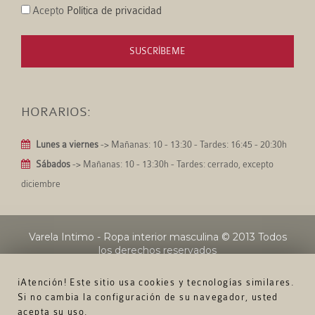
Acepto
Política de privacidad
SUSCRÍBEME
HORARIOS:
Lunes a viernes
-> Mañanas: 10 - 13:30 - Tardes: 16:45 - 20:30h
Sábados
-> Mañanas: 10 - 13:30h - Tardes: cerrado, excepto
diciembre
Varela Intimo - Ropa interior masculina
© 2013 Todos
los derechos reservados
¡Atención! Este sitio usa cookies y tecnologías similares.
Si no cambia la configuración de su navegador, usted
acepta su uso.