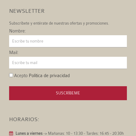
NEWSLETTER
Subscríbete y entérate de nuestras ofertas y promociones.
Nombre:
Mail:
Acepto
Política de privacidad
SUSCRÍBEME
HORARIOS:
Lunes a viernes
-> Mañanas: 10 - 13:30 - Tardes: 16:45 - 20:30h