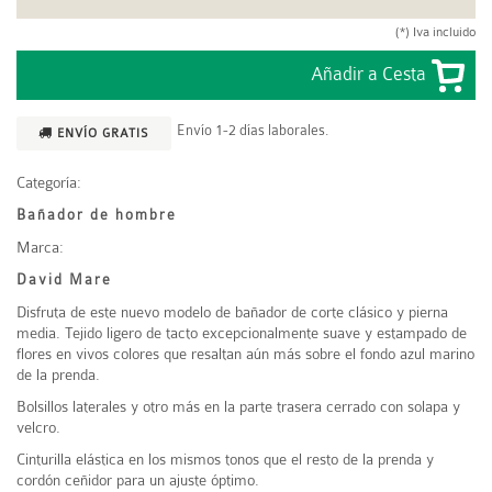
(*) Iva incluido
Envío 1-2 días laborales.
ENVÍO GRATIS
Categoría:
Bañador de hombre
Marca:
David Mare
Disfruta de este nuevo modelo de bañador de corte clásico y pierna
media. Tejido ligero de tacto excepcionalmente suave y estampado de
flores en vivos colores que resaltan aún más sobre el fondo azul marino
de la prenda.
Bolsillos laterales y otro más en la parte trasera cerrado con solapa y
velcro.
Cinturilla elástica en los mismos tonos que el resto de la prenda y
cordón ceñidor para un ajuste óptimo.