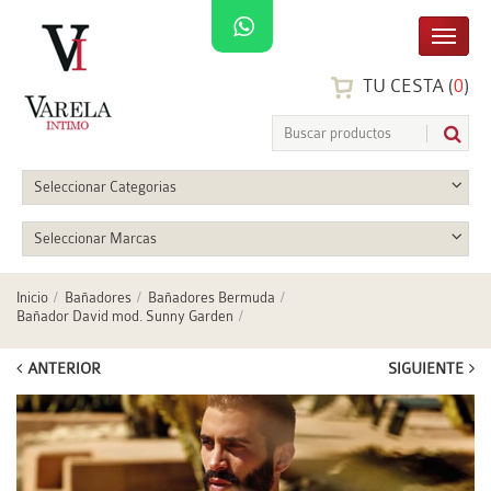
TU CESTA (
0
)
Seleccionar Categorias
Seleccionar Marcas
Inicio
Bañadores
Bañadores Bermuda
Bañador David mod. Sunny Garden
ANTERIOR
SIGUIENTE