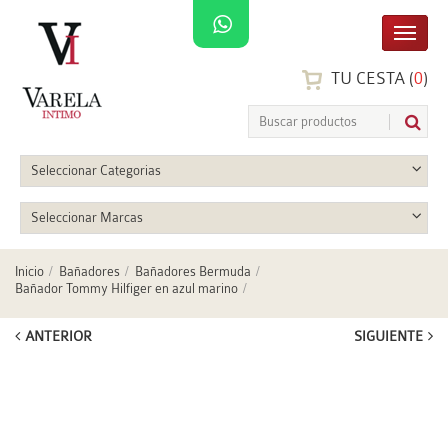
TU CESTA (
0
)
Seleccionar Categorias
Seleccionar Marcas
Inicio
Bañadores
Bañadores Bermuda
Bañador Tommy Hilfiger en azul marino
ANTERIOR
SIGUIENTE