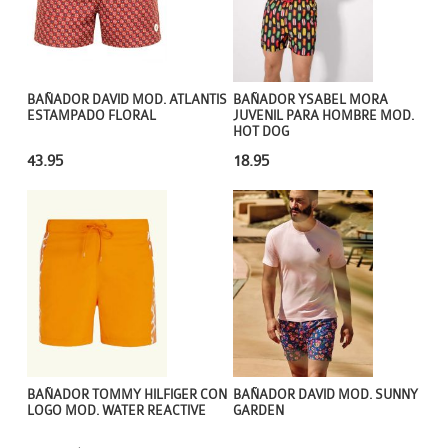
BAÑADOR DAVID MOD. ATLANTIS
BAÑADOR YSABEL MORA
ESTAMPADO FLORAL
JUVENIL PARA HOMBRE MOD.
HOT DOG
43.95
18.95
BAÑADOR TOMMY HILFIGER CON
BAÑADOR DAVID MOD. SUNNY
LOGO MOD. WATER REACTIVE
GARDEN