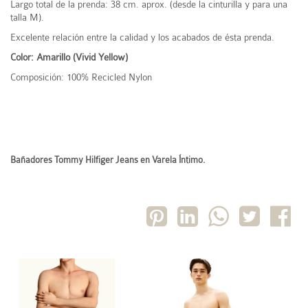
Largo total de la prenda: 38 cm. aprox. (desde la cinturilla y para una
talla M).
Excelente relación entre la calidad y los acabados de ésta prenda.
Color: Amarillo (Vivid Yellow)
Composición: 100% Recicled Nylon
Bañadores Tommy Hilfiger Jeans en Varela Íntimo.