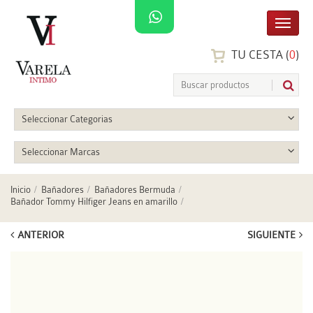
TU CESTA (
0
)
Seleccionar Categorias
Seleccionar Marcas
Inicio
Bañadores
Bañadores Bermuda
Bañador Tommy Hilfiger Jeans en amarillo
ANTERIOR
SIGUIENTE