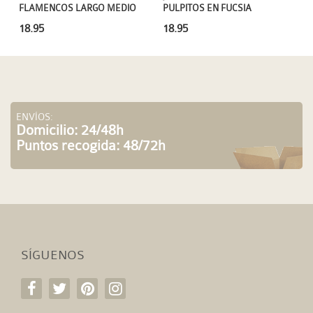
FLAMENCOS LARGO MEDIO
PULPITOS EN FUCSIA
18.95
18.95
ENVÍOS:
Domicilio: 24/48h
Puntos recogida: 48/72h
SÍGUENOS