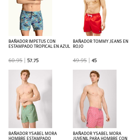
BAÑADOR IMPETUS CON
BAÑADOR TOMMY JEANS EN
ESTAMPADO TROPICAL EN AZUL
ROJO
60.95
|
49.95
|
57.75
45
BAÑADOR YSABEL MORA
BAÑADOR YSABEL MORA
HOMBRE ESTAMPADO
JUVENIL PARA HOMBRE CON