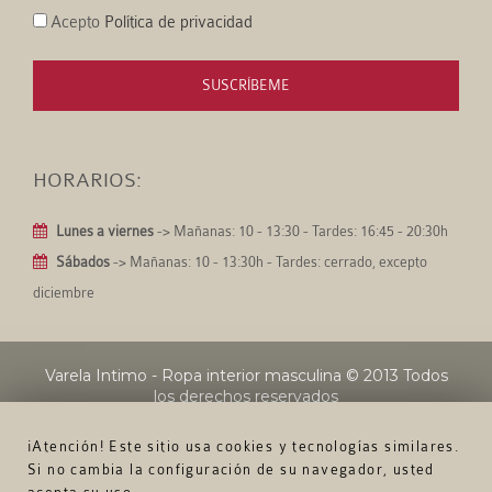
Acepto
Política de privacidad
SUSCRÍBEME
HORARIOS:
Lunes a viernes
-> Mañanas: 10 - 13:30 - Tardes: 16:45 - 20:30h
Sábados
-> Mañanas: 10 - 13:30h - Tardes: cerrado, excepto
diciembre
Varela Intimo - Ropa interior masculina
© 2013 Todos
los derechos reservados
¡Atención! Este sitio usa cookies y tecnologías similares.
Si no cambia la configuración de su navegador, usted