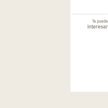
Te puede
interesar