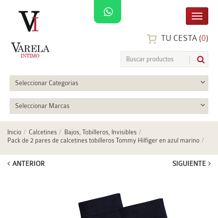
TU CESTA (
0
)
Seleccionar Categorias
Seleccionar Marcas
Inicio
Calcetines
Bajos, Tobilleros, Invisibles
Pack de 2 pares de calcetines tobilleros Tommy Hilfiger en azul marino
ANTERIOR
SIGUIENTE