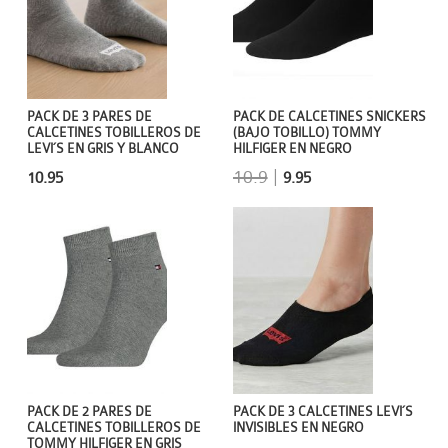
PACK DE CALCETINES SNICKERS
PACK DE 3 PARES DE
(BAJO TOBILLO) TOMMY
CALCETINES TOBILLEROS DE
HILFIGER EN NEGRO
LEVI´S EN GRIS Y BLANCO
10.9
|
9.95
10.95
PACK DE 2 PARES DE
PACK DE 3 CALCETINES LEVI´S
CALCETINES TOBILLEROS DE
INVISIBLES EN NEGRO
TOMMY HILFIGER EN GRIS