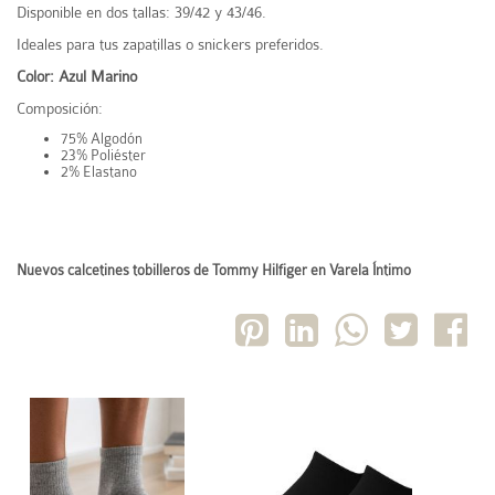
Disponible en dos tallas: 39/42 y 43/46.
Ideales para tus zapatillas o snickers preferidos.
Color: Azul Marino
Composición:
75
% Algodón
23% Poliéster
2% Elastano
Nuevos calcetines tobilleros de Tommy Hilfiger en Varela Íntimo