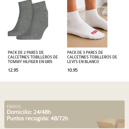
PACK DE 2 PARES DE
PACK DE 3 PARES DE
CALCETINES TOBILLEROS DE
CALCETINES TOBILLEROS DE
TOMMY HILFIGER EN GRIS
LEVI´S EN BLANCO
12.95
10.95
ENVÍOS:
Domicilio: 24/48h
Puntos recogida: 48/72h