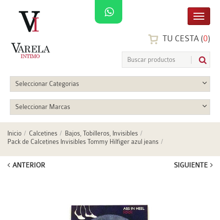
TU CESTA (
0
)
Seleccionar Categorias
Seleccionar Marcas
Inicio
Calcetines
Bajos, Tobilleros, Invisibles
Pack de Calcetines Invisibles Tommy Hilfiger azul jeans
ANTERIOR
SIGUIENTE