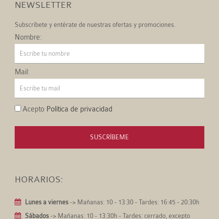
NEWSLETTER
Subscríbete y entérate de nuestras ofertas y promociones.
Nombre:
Mail:
Acepto
Política de privacidad
SUSCRÍBEME
HORARIOS:
Lunes a viernes
-> Mañanas: 10 - 13:30 - Tardes: 16:45 - 20:30h
Sábados
-> Mañanas: 10 - 13:30h - Tardes: cerrado, excepto