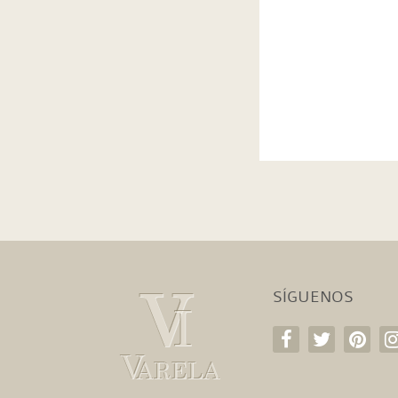
SÍGUENOS