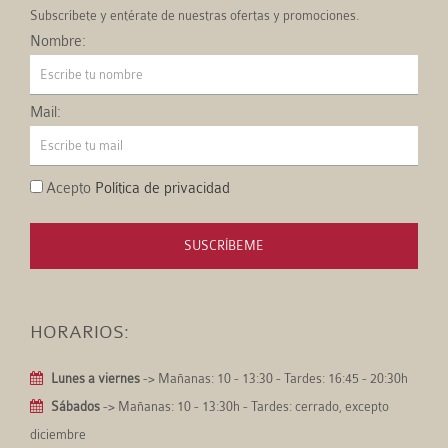
Subscríbete y entérate de nuestras ofertas y promociones.
Nombre:
Mail:
Acepto
Política de privacidad
SUSCRÍBEME
HORARIOS:
Lunes a viernes
-> Mañanas: 10 - 13:30 - Tardes: 16:45 - 20:30h
Sábados
-> Mañanas: 10 - 13:30h - Tardes: cerrado, excepto
diciembre