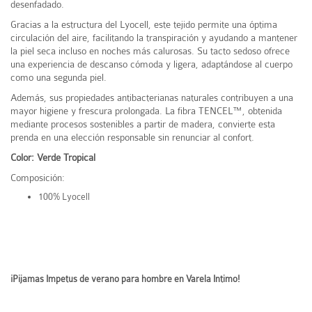
desenfadado.
Gracias a la estructura del Lyocell, este tejido permite una óptima
circulación del aire, facilitando la transpiración y ayudando a mantener
la piel seca incluso en noches más calurosas. Su tacto sedoso ofrece
una experiencia de descanso cómoda y ligera, adaptándose al cuerpo
como una segunda piel.
Además, sus propiedades antibacterianas naturales contribuyen a una
mayor higiene y frescura prolongada. La fibra TENCEL™, obtenida
mediante procesos sostenibles a partir de madera, convierte esta
prenda en una elección responsable sin renunciar al confort.
Color: Verde Tropical
Composición:
100% Lyocell
¡Pijamas Impetus de verano para hombre en Varela Intimo!