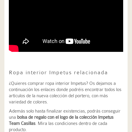
Ropa interior Impetus relacionada
¿Quieres comprar ropa interior Impetus? Os dejamos a
continuación los enlaces donde podréis encontrar todos los
artículos de la nueva colección del portero, con más
variedad de colores.
Además solo hasta finalizar existencias, podrás conseguir
una
bolsa de regalo con el logo de la colección Impetus
Team Casillas
. Mira las condiciones dentro de cada
producto.