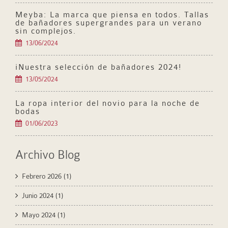
Meyba: La marca que piensa en todos. Tallas
de bañadores supergrandes para un verano
sin complejos.
13/06/2024
¡Nuestra selección de bañadores 2024!
13/05/2024
La ropa interior del novio para la noche de
bodas
01/06/2023
Archivo Blog
Febrero 2026
(1)
Junio 2024
(1)
Mayo 2024
(1)