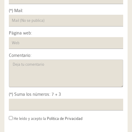
(*) Mail:
Página web:
Comentario:
(*) Suma los números: 7 + 3
He leído y acepto la
Política de Privacidad