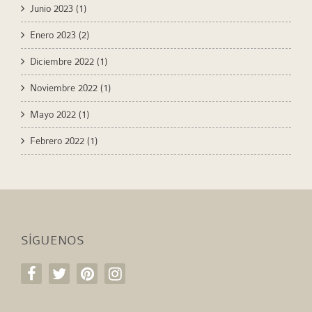
Junio 2023
(1)
Enero 2023
(2)
Diciembre 2022
(1)
Noviembre 2022
(1)
Mayo 2022
(1)
Febrero 2022
(1)
SÍGUENOS