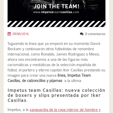
09/06/2016
0 comentarios
Siguiendo la línea que ya empezó en su momento David
Beckam y continuaron otros futbolistas de renombre
internacional, como Ronaldo, James Rodríguez o Messi,
ahora nos encontramos a una de las figuras más
carismáticas y mediáticas de la selección española de
fútbol, el portero y eterno capitán Iker Casillas prestando su
imagen para crear una nueva
línea,
Impetus Team
Casillas,
de calzoncillos y pijamas
a la última.
Impetus team Casillas: nueva colección
de boxers y slips presentada por Iker
Casillas
.
Impetus, a la
vanguardia de la ropa interior de hombre y