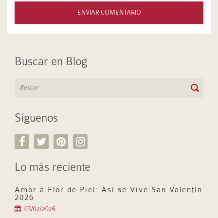
Buscar en Blog
Síguenos
Lo más reciente
Amor a Flor de Piel: Así se Vive San Valentín
2026
03/02/2026