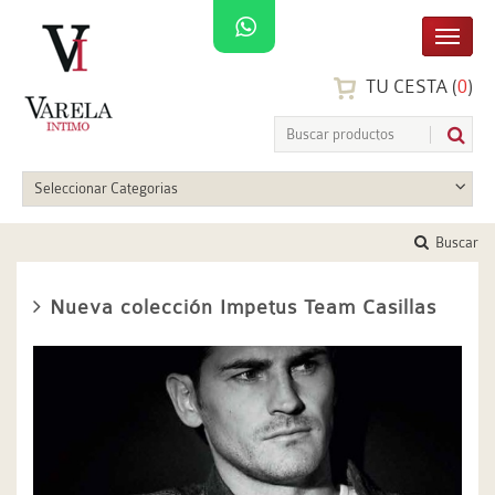
TU CESTA (
0
)
Seleccionar Categorias
Buscar
Nueva colección Impetus Team Casillas