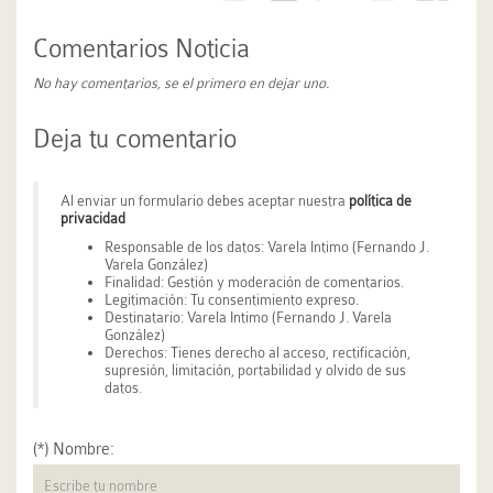
Comentarios Noticia
No hay comentarios, se el primero en dejar uno.
Deja tu comentario
Al enviar un formulario debes aceptar nuestra
política de
privacidad
Responsable de los datos: Varela Intimo (Fernando J.
Varela González)
Finalidad: Gestión y moderación de comentarios.
Legitimación: Tu consentimiento expreso.
Destinatario: Varela Intimo (Fernando J. Varela
González)
Derechos: Tienes derecho al acceso, rectificación,
supresión, limitación, portabilidad y olvido de sus
datos.
(*) Nombre: