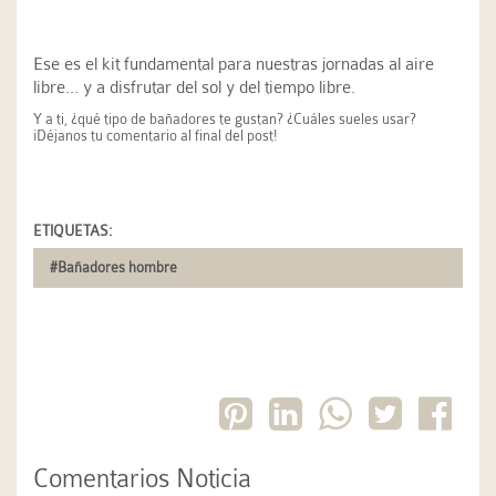
Ese es el kit fundamental para nuestras jornadas al aire
libre... y a disfrutar del sol y del tiempo libre.
Y a ti, ¿qué tipo de bañadores te gustan? ¿Cuáles sueles usar?
¡Déjanos tu comentario al final del post!
ETIQUETAS:
#Bañadores hombre
Comentarios Noticia