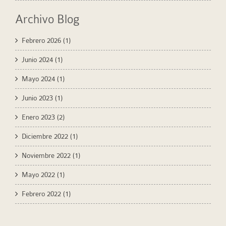
Archivo Blog
Febrero 2026
(1)
Junio 2024
(1)
Mayo 2024
(1)
Junio 2023
(1)
Enero 2023
(2)
Diciembre 2022
(1)
Noviembre 2022
(1)
Mayo 2022
(1)
Febrero 2022
(1)