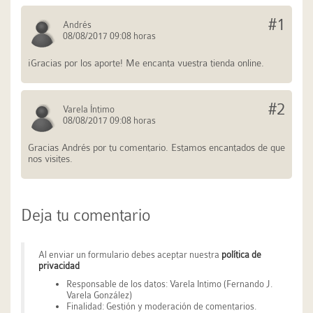
#1
Andrés
08/08/2017 09:08 horas
¡Gracias por los aporte! Me encanta vuestra tienda online.
#2
Varela Íntimo
08/08/2017 09:08 horas
Gracias Andrés por tu comentario. Estamos encantados de que
nos visites.
Deja tu comentario
Al enviar un formulario debes aceptar nuestra
política de
privacidad
Responsable de los datos: Varela Intimo (Fernando J.
Varela González)
Finalidad: Gestión y moderación de comentarios.