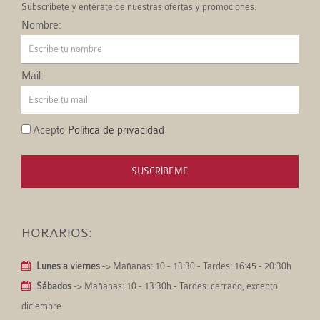
Subscríbete y entérate de nuestras ofertas y promociones.
Nombre:
Mail:
Acepto
Política de privacidad
SUSCRÍBEME
HORARIOS:
Lunes a viernes
-> Mañanas: 10 - 13:30 - Tardes: 16:45 - 20:30h
Sábados
-> Mañanas: 10 - 13:30h - Tardes: cerrado, excepto
diciembre