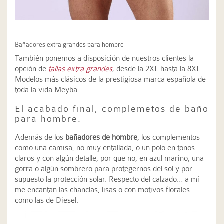
Bañadores extra grandes para hombre
También ponemos a disposición de nuestros clientes la
opción de
tallas extra grandes
,
desde la 2XL hasta la 8XL.
Modelos más clásicos de la prestigiosa marca española de
toda la vida Meyba.
El acabado final, complemetos de baño
para hombre.
Además de los
bañadores de hombre
, los complementos
como una camisa, no muy entallada, o un polo en tonos
claros y con algún detalle, por que no, en azul marino, una
gorra o algún sombrero para protegernos del sol y por
supuesto la protección solar. Respecto del calzado… a mí
me encantan las chanclas, lisas o con motivos florales
como las de Diesel.