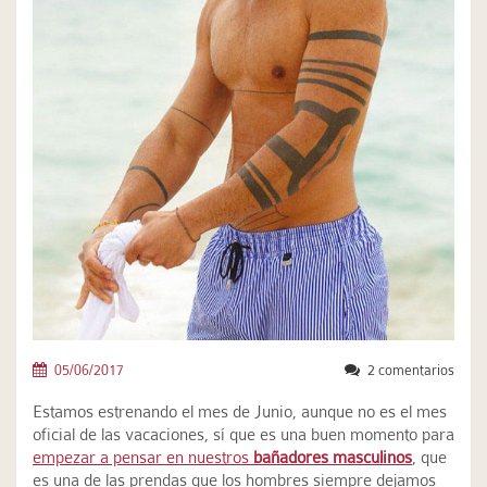
05/06/2017
2 comentarios
Estamos estrenando el mes de Junio, aunque no es el mes
oficial de las vacaciones, sí que es una buen momento para
empezar a pensar en nuestros
bañadores masculinos
, que
es una de las prendas que los hombres siempre dejamos