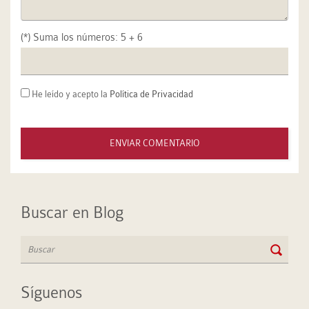
(*) Suma los números: 5 + 6
He leído y acepto la
Política de Privacidad
Buscar en Blog
Síguenos