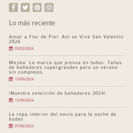
Lo más reciente
Amor a Flor de Piel: Así se Vive San Valentín
2026
03/02/2026
Meyba: La marca que piensa en todos. Tallas
de bañadores supergrandes para un verano
sin complejos.
13/06/2024
¡Nuestra selección de bañadores 2024!
13/05/2024
La ropa interior del novio para la noche de
bodas
01/06/2023