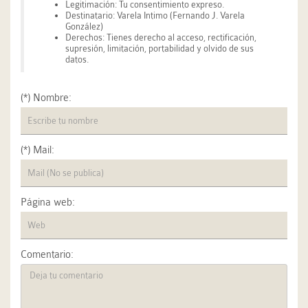
Legitimación: Tu consentimiento expreso.
Destinatario: Varela Intimo (Fernando J. Varela
González)
Derechos: Tienes derecho al acceso, rectificación,
supresión, limitación, portabilidad y olvido de sus
datos.
(*) Nombre:
(*) Mail:
Página web:
Comentario: