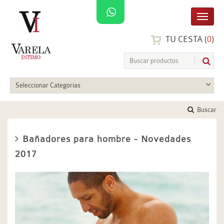
TU CESTA (
0
)
Seleccionar Categorias
Buscar
Bañadores para hombre - Novedades
2017