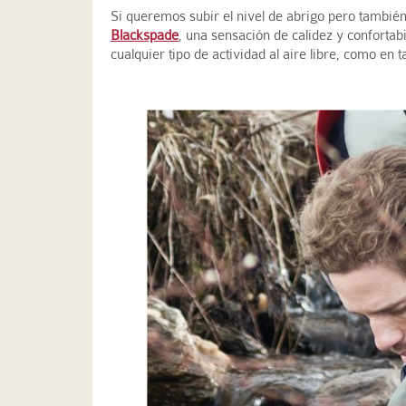
Si queremos subir el nivel de abrigo pero también
Blackspade
, una sensación de calidez y confortab
cualquier tipo de actividad al aire libre, como en t