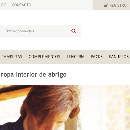
LOG
CONTACTO
REGISTRO
CAMISETAS
COMPLEMENTOS
LENCERÍA
PACKS
PAÑUELOS
 ropa interior de abrigo