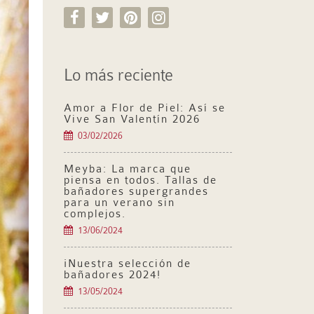
Lo más reciente
Amor a Flor de Piel: Así se
Vive San Valentín 2026
03/02/2026
Meyba: La marca que
piensa en todos. Tallas de
bañadores supergrandes
para un verano sin
complejos.
13/06/2024
¡Nuestra selección de
bañadores 2024!
13/05/2024