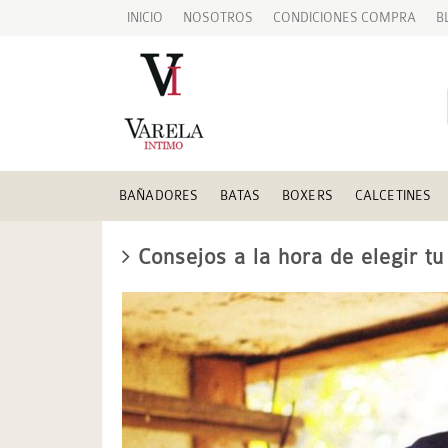
INICIO
NOSOTROS
CONDICIONES COMPRA
B
BAÑADORES
BATAS
BOXERS
CALCETINES
Consejos a la hora de elegir tu