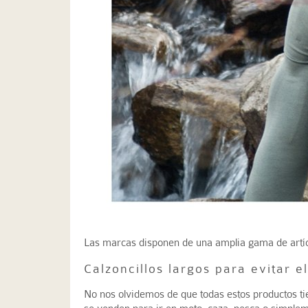
Las marcas disponen de una amplia gama de artícu
Calzoncillos largos para evitar el
No nos olvidemos de que todas estos productos t